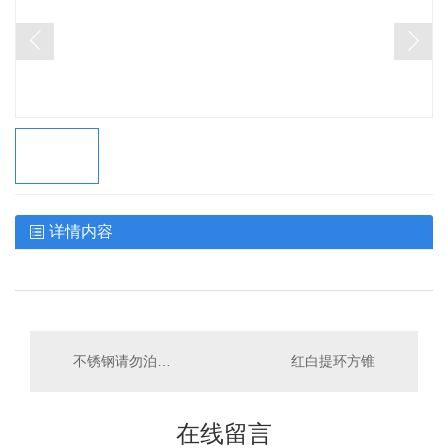
详情内容
不锈钢请勿泊车牌
红白提环方锥
在线留言