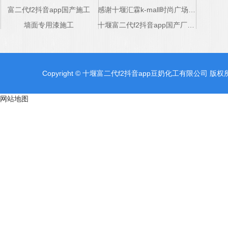
富二代f2抖音app国产施工
感谢十堰汇霖k-mall时尚广场对十堰固化抛光装甲地坪厂家支持
墙面专用漆施工
十堰富二代f2抖音app国产厂家感谢五堰商场的支持
Copyright © 十堰富二代f2抖音app豆奶化工有限公司 版权所
网站地图