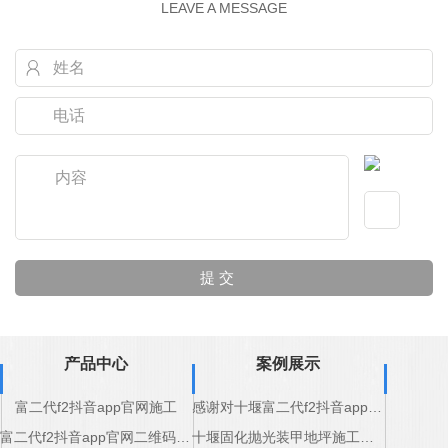
LEAVE A MESSAGE
产品中心
案例展示
富二代f2抖音app官网施工
感谢对十堰富二代f2抖音app豆奶化工道路标线产品的认可
富二代f2抖音app官网二维码施工
十堰固化抛光装甲地坪施工完成