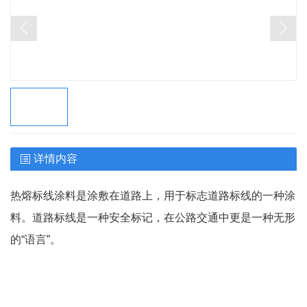
详情内容
热熔标线涂料是涂敷在道路上，用于标志道路标线的一种涂
料。道路标线是一种安全标记，在公路交通中更是一种无形
的“语言”。