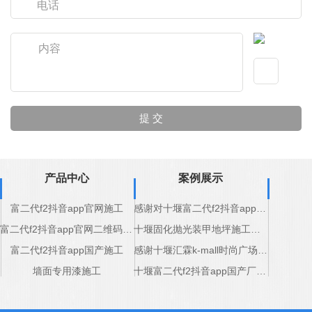
产品中心
案例展示
富二代f2抖音app官网施工
感谢对十堰富二代f2抖音app豆奶化工道路标线产品的认可
富二代f2抖音app官网二维码施工
十堰固化抛光装甲地坪施工完成
富二代f2抖音app国产施工
感谢十堰汇霖k-mall时尚广场对十堰固化抛光装甲地坪厂家支持
墙面专用漆施工
十堰富二代f2抖音app国产厂家感谢五堰商场的支持