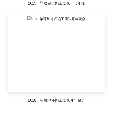
2019年塑胶跑道施工团队年会现场
2018年环氧地坪施工团队开年聚会