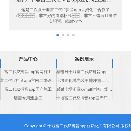
这是二次跟十堰富二代f2抖音app豆奶化工合作了
了，非常好的道路标线，非常不错而且挺结
实。感谢????
产品中心
案例展示
富二代f2抖音app官网施工
感谢对十堰富二代f2抖音app豆奶化工道路标线产品的认可
富二代f2抖音app官网二维码施工
十堰固化抛光装甲地坪施工完成
富二代f2抖音app国产施工
感谢十堰汇霖k-mall时尚广场对十堰固化抛光装甲地坪厂家支持
墙面专用漆施工
十堰富二代f2抖音app国产厂家感谢五堰商场的支持
Copyright © 十堰富二代f2抖音app豆奶化工有限公司 版权所有