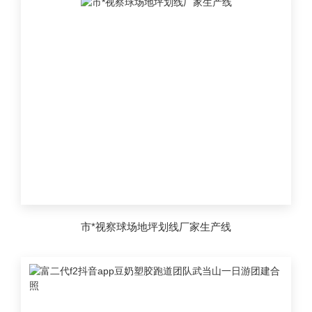
市*视察球场地坪划线厂家生产线