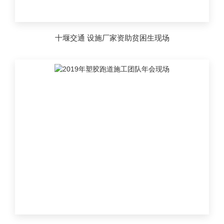
十堰交通 设施厂家资助贫困生现场