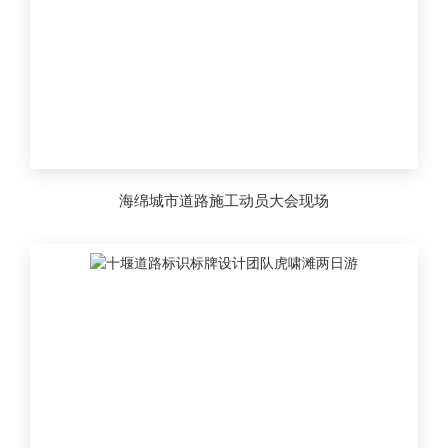
海绵城市道路施工动员大会现场