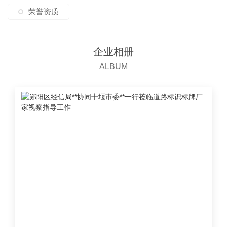
荣誉资质
企业相册
ALBUM