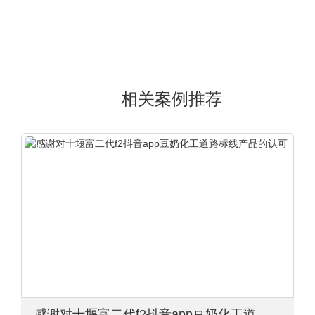
相关案例推荐
感谢对十堰富二代f2抖音app豆奶化工道路标线产品的认可