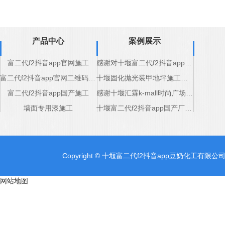
产品中心
案例展示
富二代f2抖音app官网施工
感谢对十堰富二代f2抖音app豆奶化工道路标线产品的认可
富二代f2抖音app官网二维码施工
十堰固化抛光装甲地坪施工完成
富二代f2抖音app国产施工
感谢十堰汇霖k-mall时尚广场对十堰固化抛光装甲地坪厂家支持
墙面专用漆施工
十堰富二代f2抖音app国产厂家感谢五堰商场的支持
Copyright © 十堰富二代f2抖音app豆奶化工有限公
网站地图