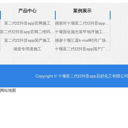
产品中心
案例展示
富二代f2抖音app官网施工
感谢对十堰富二代f2抖音app豆奶化工道路标线产品的认可
富二代f2抖音app官网二维码施工
十堰固化抛光装甲地坪施工完成
富二代f2抖音app国产施工
感谢十堰汇霖k-mall时尚广场对十堰固化抛光装甲地坪厂家支持
墙面专用漆施工
十堰富二代f2抖音app国产厂家感谢五堰商场的支持
Copyright © 十堰富二代f2抖音app豆奶化工有限公司 
网站地图