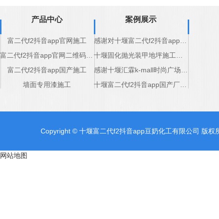
产品中心
案例展示
富二代f2抖音app官网施工
感谢对十堰富二代f2抖音app豆奶化工道路标线产品的认可
富二代f2抖音app官网二维码施工
十堰固化抛光装甲地坪施工完成
富二代f2抖音app国产施工
感谢十堰汇霖k-mall时尚广场对十堰固化抛光装甲地坪厂家支持
墙面专用漆施工
十堰富二代f2抖音app国产厂家感谢五堰商场的支持
Copyright © 十堰富二代f2抖音app豆奶化工有限公司 版权所有
网站地图